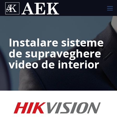
Instalare sisteme
de supraveghere
video de interior